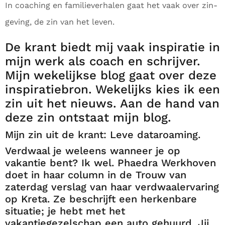
In coaching en familieverhalen gaat het vaak over zin-
geving, de zin van het leven.
De krant biedt mij vaak inspiratie in
mijn werk als coach en schrijver.
Mijn wekelijkse blog gaat over deze
inspiratiebron. Wekelijks kies ik een
zin uit het nieuws. Aan de hand van
deze zin ontstaat mijn blog.
Mijn zin uit de krant: Leve dataroaming.
Verdwaal je weleens wanneer je op
vakantie bent? Ik wel. Phaedra Werkhoven
doet in haar column in de Trouw van
zaterdag verslag van haar verdwaalervaring
op Kreta. Ze beschrijft een herkenbare
situatie; je hebt met het
vakantiegezelschap een auto gehuurd. Jij