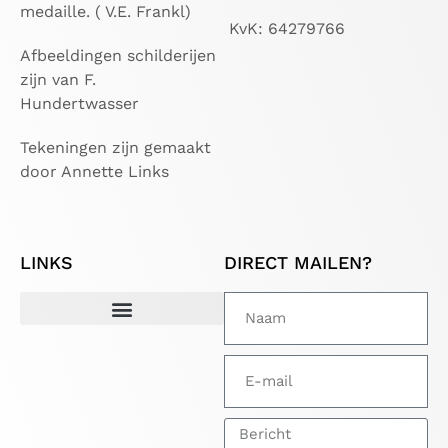
medaille. ( V.E. Frankl)
KvK: 64279766
Afbeeldingen schilderijen
zijn van F.
Hundertwasser
Tekeningen zijn gemaakt
door Annette Links
LINKS
DIRECT MAILEN?