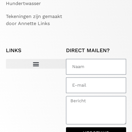
Hundertwasser
Tekeningen zijn gemaakt
door Annette Links
LINKS
DIRECT MAILEN?