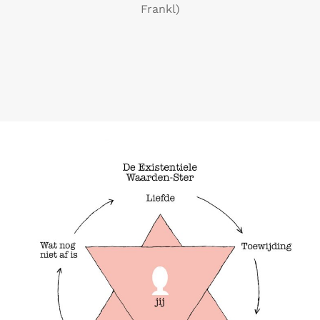
Frankl)