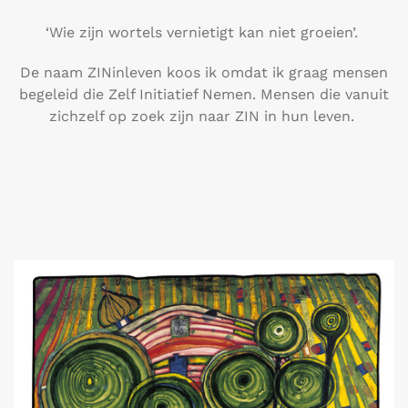
‘Wie zijn wortels vernietigt kan niet groeien’.
De naam ZINinleven koos ik omdat ik graag mensen
begeleid die Zelf Initiatief Nemen. Mensen die vanuit
zichzelf op zoek zijn naar ZIN in hun leven.