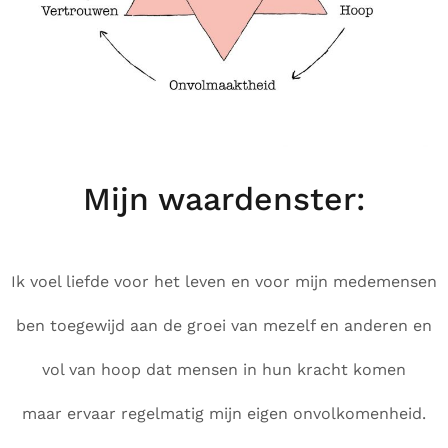
Mijn waardenster:
Ik voel liefde voor het leven en voor mijn medemensen
ben toegewijd aan de groei van mezelf en anderen en
vol van hoop dat mensen in hun kracht komen
maar ervaar regelmatig mijn eigen onvolkomenheid.