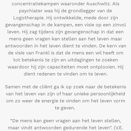
concentratiekampen waaronder Auschwitz. Als
psychiater was hij de grondlegger van de
Logotherapie. Hij ontwikkelde, mede door zijn
gevangenschap in de kampen, een visie op een zinvol
leven. Hij zag tijdens zijn gevangenschap in dat een
mens geen vragen kan stellen aan het leven maar
antwoorden in het leven dient te vinden. De kern van
de visie van Frankl is dat de mens een wil heeft om
tot betekenis te zijn en uitdagingen te zoeken
waardoor hij zijn capaciteiten moet ontplooien. Hij
dient redenen te vinden om te leven.
Samen met de cliënt ga ik op zoek naar de betekenis
van het leven van zijn of haar unieke persoonlijkheid
om zo weer de energie te vinden om het leven vorm
te geven.
“De mens kan geen vragen aan het leven stellen,
maar vindt antwoorden gedurende het leven”. (V.E.