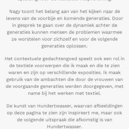
Nagy toont het belang aan van het kijken naar de
levens van de voorbije en komende generaties. Door
in gesprek te gaan over de dynamiek achter de
generaties kunnen mensen de problemen waarmee
ze worstelen voor zichzelf en voor de volgende
generaties oplossen.
Het contextuele gedachtengoed speelt ook een rol in
de textiele voorwerpen die ik maak en die te zien
waren en zijn op verschillende exposities. Ik maak
gebruik van de ambachten die door de vrouwen van
de voorgaande generaties werden doorgegeven, met
name bij het werken met textiel.
De kunst van Hundertwasser, waarvan afbeeldingen
op deze pagina te zien zijn inspireert me, maar ook
de volgende uitspraak die afkomstig is van
Hundertwasser.