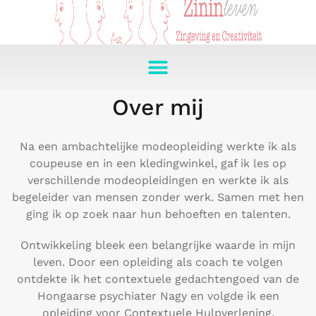
Over mij
Na een ambachtelijke modeopleiding werkte ik als
coupeuse en in een kledingwinkel, gaf ik les op
verschillende modeopleidingen en werkte ik als
begeleider van mensen zonder werk. Samen met hen
ging ik op zoek naar hun behoeften en talenten.
Ontwikkeling bleek een belangrijke waarde in mijn
leven. Door een opleiding als coach te volgen
ontdekte ik het contextuele gedachtengoed van de
Hongaarse psychiater Nagy en volgde ik een
opleiding voor Contextuele Hulpverlening.