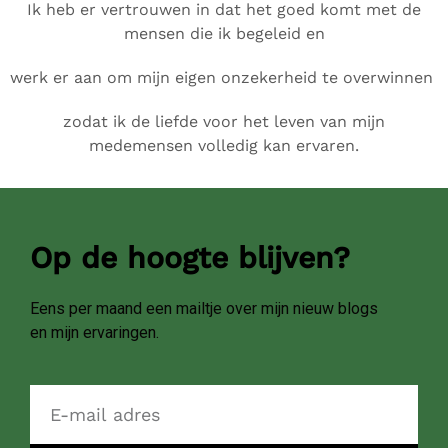
Ik heb er vertrouwen in dat het goed komt met de
mensen die ik begeleid en
werk er aan om mijn eigen onzekerheid te overwinnen
zodat ik de liefde voor het leven van mijn
medemensen volledig kan ervaren.
Op de hoogte blijven?
Eens per maand een mailtje over mijn nieuw blogs
en mijn ervaringen.