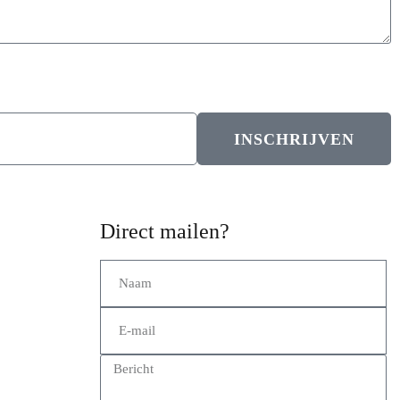
INSCHRIJVEN
Direct mailen?