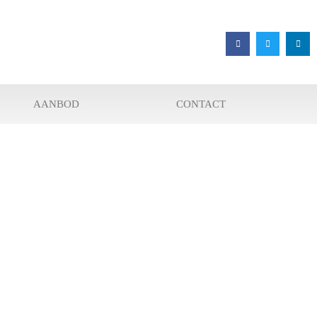
AANBOD
CONTACT