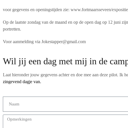
voor gegevens en openingstijden zie: www.fortmaarsseveen/expositie
Op de laatste zondag van de maand en op de open dag op 12 juni zijn
portretten.
Voor aanmelding via Jokestapper@gmail.com
Wil jij een dag met mij in de cam
Laat hieronder jouw gegevens achter en doe mee aan deze pilot. Ik he
zingevend dagje van.