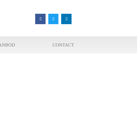
ANBOD
CONTACT