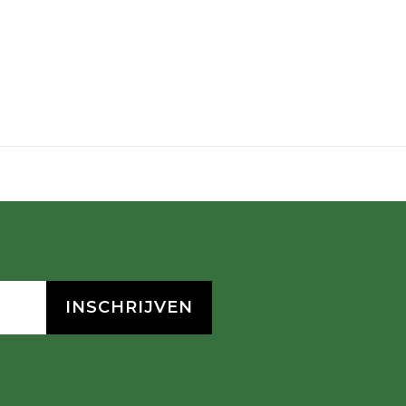
INSCHRIJVEN