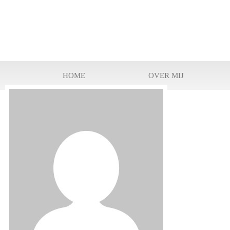
HOME
OVER MIJ