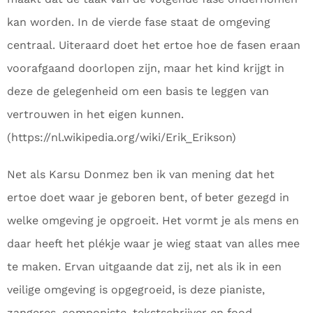
kan worden. In de vierde fase staat de omgeving
centraal. Uiteraard doet het ertoe hoe de fasen eraan
voorafgaand doorlopen zijn, maar het kind krijgt in
deze de gelegenheid om een basis te leggen van
vertrouwen in het eigen kunnen.
(https://nl.wikipedia.org/wiki/Erik_Erikson)
Net als Karsu Donmez ben ik van mening dat het
ertoe doet waar je geboren bent, of beter gezegd in
welke omgeving je opgroeit. Het vormt je als mens en
daar heeft het plékje waar je wieg staat van alles mee
te maken. Ervan uitgaande dat zij, net als ik in een
veilige omgeving is opgegroeid, is deze pianiste,
zangeres, componiste, tekstschrijver en food-