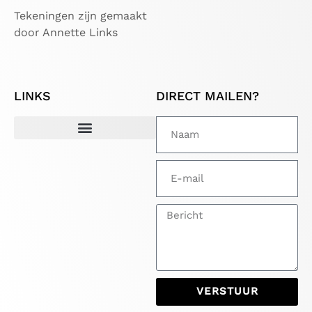
Tekeningen zijn gemaakt
door Annette Links
LINKS
DIRECT MAILEN?
VERSTUUR