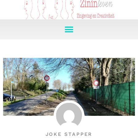
JOKE STAPPER