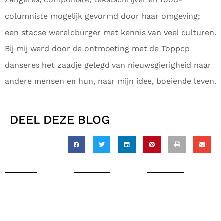
columniste mogelijk gevormd door haar omgeving;
een stadse wereldburger met kennis van veel culturen.
Bij mij werd door de ontmoeting met de Toppop
danseres het zaadje gelegd van nieuwsgierigheid naar
andere mensen en hun, naar mijn idee, boeiende leven.
DEEL DEZE BLOG