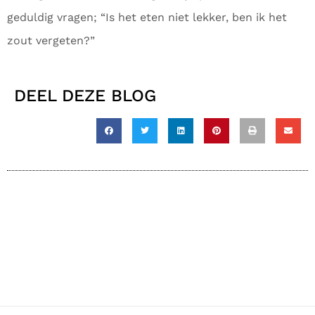
geduldig vragen; “Is het eten niet lekker, ben ik het
zout vergeten?”
DEEL DEZE BLOG