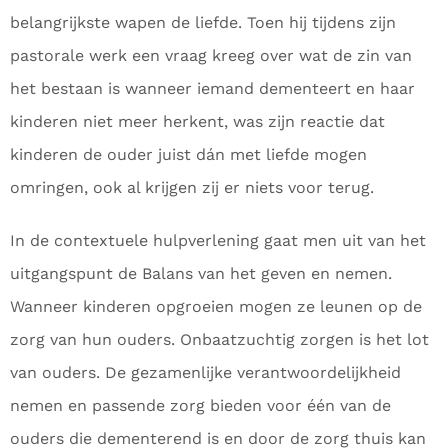
belangrijkste wapen de liefde. Toen hij tijdens zijn
pastorale werk een vraag kreeg over wat de zin van
het bestaan is wanneer iemand dementeert en haar
kinderen niet meer herkent, was zijn reactie dat
kinderen de ouder juist dán met liefde mogen
omringen, ook al krijgen zij er niets voor terug.
In de contextuele hulpverlening gaat men uit van het
uitgangspunt de Balans van het geven en nemen.
Wanneer kinderen opgroeien mogen ze leunen op de
zorg van hun ouders. Onbaatzuchtig zorgen is het lot
van ouders. De gezamenlijke verantwoordelijkheid
nemen en passende zorg bieden voor één van de
ouders die dementerend is en door de zorg thuis kan