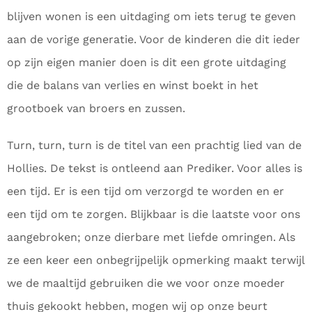
blijven wonen is een uitdaging om iets terug te geven
aan de vorige generatie. Voor de kinderen die dit ieder
op zijn eigen manier doen is dit een grote uitdaging
die de balans van verlies en winst boekt in het
grootboek van broers en zussen.
Turn, turn, turn is de titel van een prachtig lied van de
Hollies. De tekst is ontleend aan Prediker. Voor alles is
een tijd. Er is een tijd om verzorgd te worden en er
een tijd om te zorgen. Blijkbaar is die laatste voor ons
aangebroken; onze dierbare met liefde omringen. Als
ze een keer een onbegrijpelijk opmerking maakt terwijl
we de maaltijd gebruiken die we voor onze moeder
thuis gekookt hebben, mogen wij op onze beurt