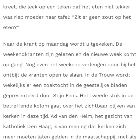
kreet, die leek op een teken dat het eten niet lekker
was riep moeder naar tafel: “Zit er geen zout op het
eten?”
Naar de krant op maandag wordt uitgekeken. De
weekendkranten zijn gelezen en de nieuwe week komt
op gang. Nog even het weekend verlengen door bij het
ontbijt de kranten open te slaan. In de Trouw wordt
wekelijks er een zoektocht in de geestelijke bladen
gepresenteerd door Stijn Fens. Het tweede stuk in de
betreffende kolom gaat over het zichtbaar blijven van
kerken in deze tijd. Ad van den Helm, het gezicht van
katholiek Den Haag, is van mening dat kerken zich
meer moeten laten gelden in de maatschappij, met als