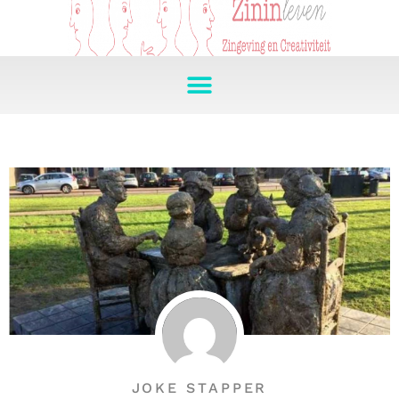
JOKE STAPPER