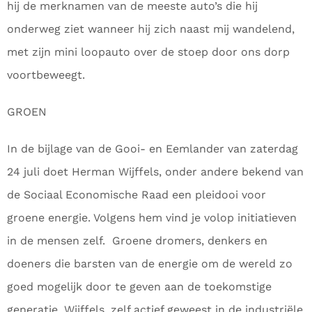
hij de merknamen van de meeste auto’s die hij
onderweg ziet wanneer hij zich naast mij wandelend,
met zijn mini loopauto over de stoep door ons dorp
voortbeweegt.
GROEN
In de bijlage van de Gooi- en Eemlander van zaterdag
24 juli doet Herman Wijffels, onder andere bekend van
de Sociaal Economische Raad een pleidooi voor
groene energie. Volgens hem vind je volop initiatieven
in de mensen zelf. Groene dromers, denkers en
doeners die barsten van de energie om de wereld zo
goed mogelijk door te geven aan de toekomstige
generatie. Wijffels, zelf actief geweest in de industriële