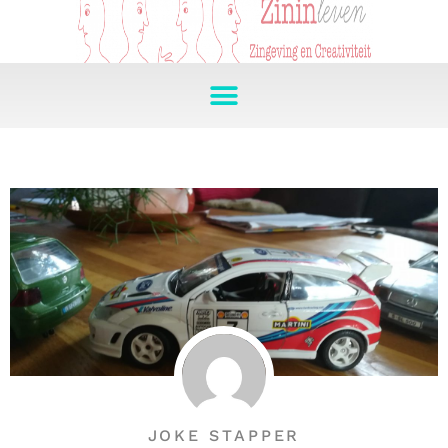
JOKE STAPPER