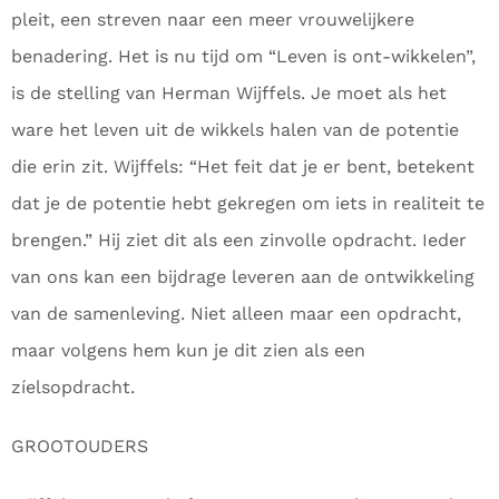
pleit, een streven naar een meer vrouwelijkere
benadering. Het is nu tijd om “Leven is ont-wikkelen”,
is de stelling van Herman Wijffels. Je moet als het
ware het leven uit de wikkels halen van de potentie
die erin zit. Wijffels: “Het feit dat je er bent, betekent
dat je de potentie hebt gekregen om iets in realiteit te
brengen.” Hij ziet dit als een zinvolle opdracht. Ieder
van ons kan een bijdrage leveren aan de ontwikkeling
van de samenleving. Niet alleen maar een opdracht,
maar volgens hem kun je dit zien als een
zíelsopdracht.
GROOTOUDERS