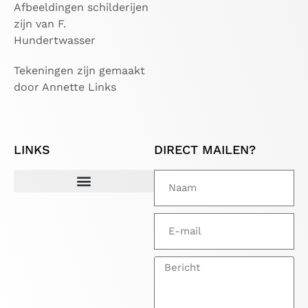
Afbeeldingen schilderijen
zijn van F.
Hundertwasser
Tekeningen zijn gemaakt
door Annette Links
LINKS
DIRECT MAILEN?