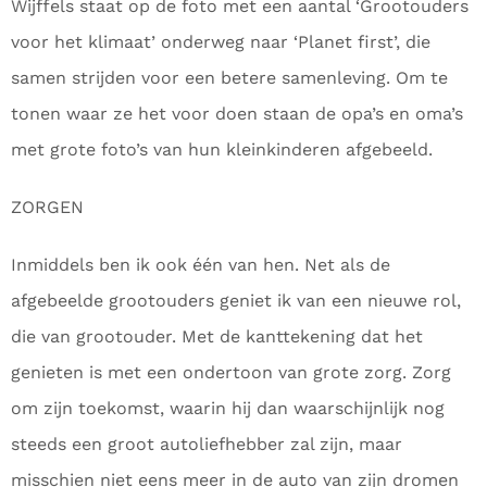
Wijffels staat op de foto met een aantal ‘Grootouders
voor het klimaat’ onderweg naar ‘Planet first’, die
samen strijden voor een betere samenleving. Om te
tonen waar ze het voor doen staan de opa’s en oma’s
met grote foto’s van hun kleinkinderen afgebeeld.
ZORGEN
Inmiddels ben ik ook één van hen. Net als de
afgebeelde grootouders geniet ik van een nieuwe rol,
die van grootouder. Met de kanttekening dat het
genieten is met een ondertoon van grote zorg. Zorg
om zijn toekomst, waarin hij dan waarschijnlijk nog
steeds een groot autoliefhebber zal zijn, maar
misschien niet eens meer in de auto van zijn dromen