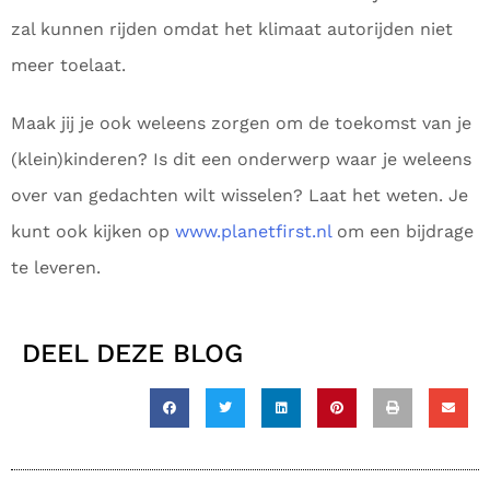
zal kunnen rijden omdat het klimaat autorijden niet
meer toelaat.
Maak jij je ook weleens zorgen om de toekomst van je
(klein)kinderen? Is dit een onderwerp waar je weleens
over van gedachten wilt wisselen? Laat het weten. Je
kunt ook kijken op
www.planetfirst.nl
om een bijdrage
te leveren.
DEEL DEZE BLOG