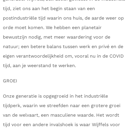
tijd, ziet ons aan het begin staan van een
postindustriële tijd waarin ons huis, de aarde weer op
orde moet komen. We hebben een planetair
bewustzijn nodig, met meer waardering voor de
natuur; een betere balans tussen werk en privé en de
eigen verantwoordelijkheid om, vooral nu in de COVID
tijd, aan je weerstand te werken.
GROEI
Onze generatie is opgegroeid in het industriële
tijdperk, waarin we streefden naar een grotere groei
van de welvaart, een masculiene waarde. Het wordt
tijd voor een andere invalshoek is waar Wijffels voor