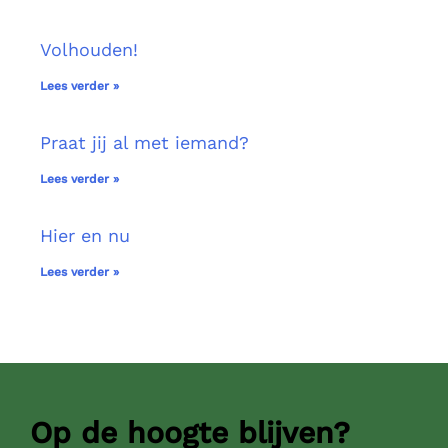
Volhouden!
Lees verder »
Praat jij al met iemand?
Lees verder »
Hier en nu
Lees verder »
Op de hoogte blijven?