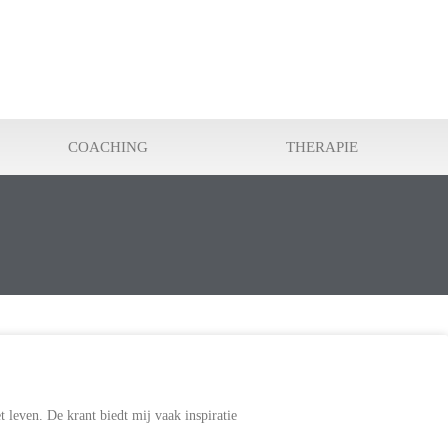
COACHING
THERAPIE
t leven. De krant biedt mij vaak inspiratie