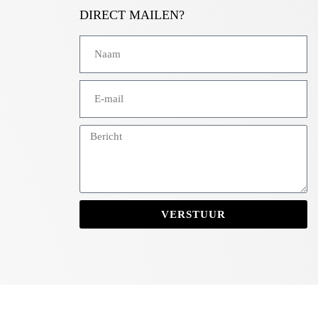
DIRECT MAILEN?
VERSTUUR