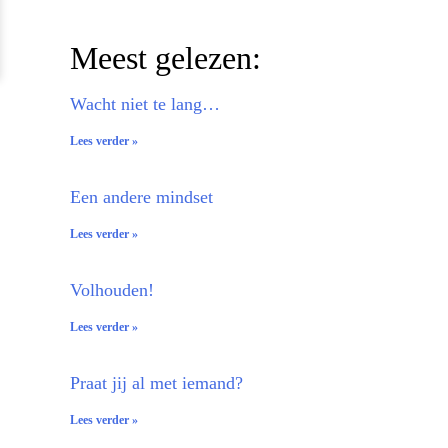
Meest gelezen:
Wacht niet te lang…
Lees verder »
Een andere mindset
Lees verder »
Volhouden!
Lees verder »
Praat jij al met iemand?
Lees verder »