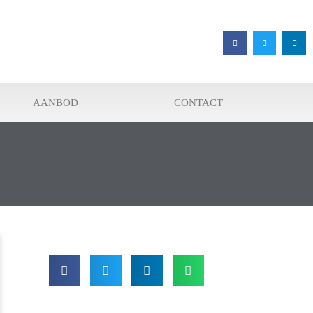
AANBOD
CONTACT