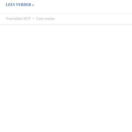
LEES VERDER »
9 november 2019
Geen reacties